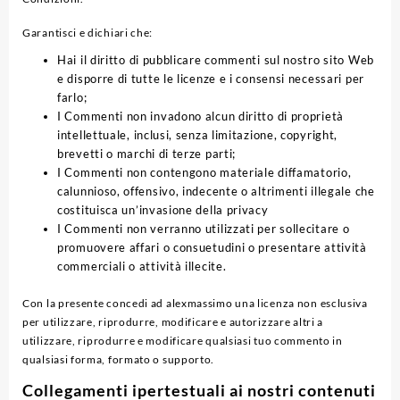
Garantisci e dichiari che:
Hai il diritto di pubblicare commenti sul nostro sito Web
e disporre di tutte le licenze e i consensi necessari per
farlo;
I Commenti non invadono alcun diritto di proprietà
intellettuale, inclusi, senza limitazione, copyright,
brevetti o marchi di terze parti;
I Commenti non contengono materiale diffamatorio,
calunnioso, offensivo, indecente o altrimenti illegale che
costituisca un’invasione della privacy
I Commenti non verranno utilizzati per sollecitare o
promuovere affari o consuetudini o presentare attività
commerciali o attività illecite.
Con la presente concedi ad alexmassimo una licenza non esclusiva
per utilizzare, riprodurre, modificare e autorizzare altri a
utilizzare, riprodurre e modificare qualsiasi tuo commento in
qualsiasi forma, formato o supporto.
Collegamenti ipertestuali ai nostri contenuti