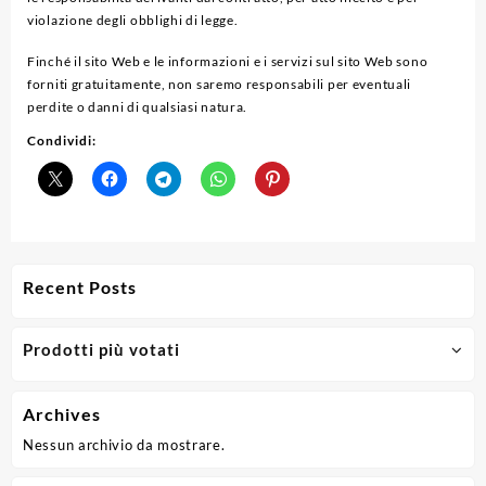
violazione degli obblighi di legge.
Finché il sito Web e le informazioni e i servizi sul sito Web sono
forniti gratuitamente, non saremo responsabili per eventuali
perdite o danni di qualsiasi natura.
Condividi:
Recent Posts
Prodotti più votati
Archives
Nessun archivio da mostrare.