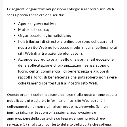
Le seguenti organizzazioni possono collegarsi al nostro sito Web
senza previa approvazione scritta:
Agenzie governative;
Motori di ricerca;
Organizzazioni giornalistiche;
I distributori di directory online possono collegarsi al
nostro sito Web nello stesso modo in cui si collegano ai
siti Web di altre aziende elencate; E
Aziende accreditate a livello di sistema, ad eccezione
della sollecitazione di organizzazioni senza scopo di
lucro, centri commerciali di beneficenza e gruppi di
raccolta fondi di beneficenza che potrebbero non avere
collegamenti ipertestuali al nostro sito Web.
Queste organizzazioni possono collegarsi alla nostra home page, a
pubblicazioni o ad altre informazioni sul sito Web purché il
collegamento: (a) non sia in alcun modo ingannevole; (b) non
implica falsamente sponsorizzazione, approvazione o
approvazione della parte che collega e dei suoi prodotti e/o
servizi; e (c) si adatti al contesto del sito della parte che collega.