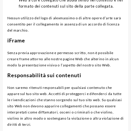
formato dei contenuti sul sito della parte collegata.
Nessun utilizzo del logo di alexmassimo o di altre opere d’arte sarà
consentito per il collegamento in assenza di un accordo di licenza
del marchio.
iFrame
Senza previa approvazione e permesso scritto, non è possibile
creare frame attorno alle nostre pagine Web che alterino in alcun
modo la presentazione visiva o l’aspetto del nostro sito Web.
Responsabilità sui contenuti
Non saremo ritenuti responsabili per qualsiasi contenuto che
appare sul tuo sito web. Accetti di proteggerci e difenderci da tutte
le rivendicazioni che stanno sorgendo sul tuo sito web. Su qualsiasi
sito Web non devono apparire collegamenti che possano essere
interpretati come diffamatori, osceni o criminali o che violino,
violino in altro modo o sostengano la violazione o altra violazione di
diritti di terzi.