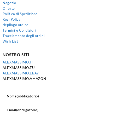
Negozio
Offerte
Politica di Spedizione
Resi Policy
riepilogo ordine
Termini e Condizioni
Tracciamento degli ordini
Wish List
NOSTRO SITI
ALEXMASSIMO.IT
ALEXMASSIMO.EU
ALEXMASSIMO.EBAY
ALEXMASSIMO.AMAZON
Nome
(obbligatorio)
Email
(obbligatorio)