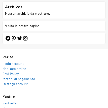
Archives
Nessun archivio da mostrare.
Visita le nostre pagine
Facebook
Pinterest
Twitter
Instagram
Per te
Il mio account
riepilogo ordine
Resi Policy
Metodi di pagamento
Dettagli account
Pagine
Bestseller