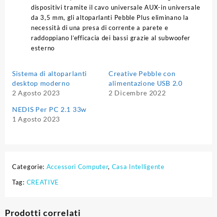
dispositivi tramite il cavo universale AUX-in universale
da 3,5 mm, gli altoparlanti Pebble Plus eliminano la
necessità di una presa di corrente a parete e
raddoppiano l’efficacia dei bassi grazie al subwoofer
esterno
Sistema di altoparlanti
Creative Pebble con
desktop moderno
alimentazione USB 2.0
2 Agosto 2023
2 Dicembre 2022
NEDIS Per PC 2.1 33w
1 Agosto 2023
Categorie:
Accessori Computer
,
Casa Intelligente
Tag:
CREATIVE
Prodotti correlati