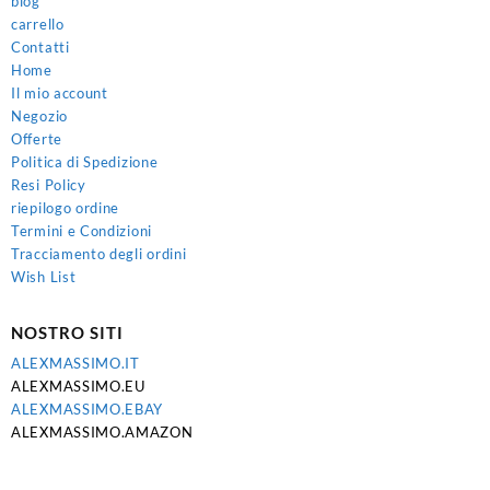
blog
carrello
Contatti
Home
Il mio account
Negozio
Offerte
Politica di Spedizione
Resi Policy
riepilogo ordine
Termini e Condizioni
Tracciamento degli ordini
Wish List
NOSTRO SITI
ALEXMASSIMO.IT
ALEXMASSIMO.EU
ALEXMASSIMO.EBAY
ALEXMASSIMO.AMAZON