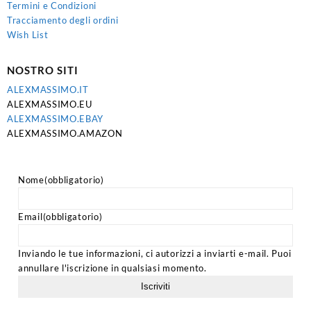
Termini e Condizioni
Tracciamento degli ordini
Wish List
NOSTRO SITI
ALEXMASSIMO.IT
ALEXMASSIMO.EU
ALEXMASSIMO.EBAY
ALEXMASSIMO.AMAZON
Nome
(obbligatorio)
Email
(obbligatorio)
Inviando le tue informazioni, ci autorizzi a inviarti e-mail. Puoi
annullare l'iscrizione in qualsiasi momento.
Iscriviti