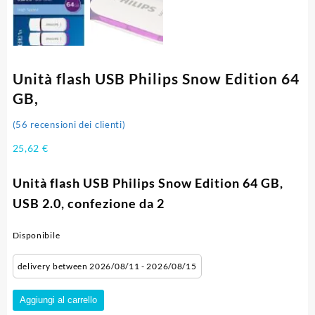
Unità flash USB Philips Snow Edition 64
GB,
(
56
recensioni dei clienti)
25,62
€
Unità flash USB Philips Snow Edition 64 GB,
USB 2.0, confezione da 2
Disponibile
delivery between 2026/08/11 - 2026/08/15
Unità
Aggiungi al carrello
flash