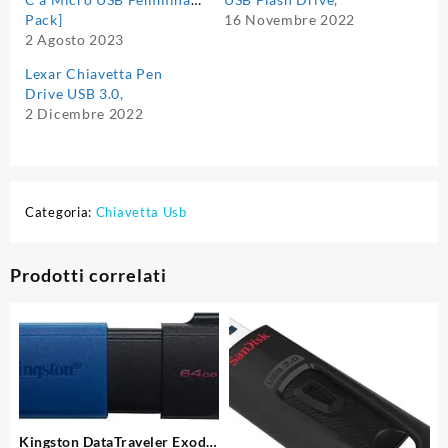
Pack]
16 Novembre 2022
2 Agosto 2023
Lexar Chiavetta Pen
Drive USB 3.0,
2 Dicembre 2022
Categoria:
Chiavetta Usb
Prodotti correlati
Kingston DataTraveler Exodia