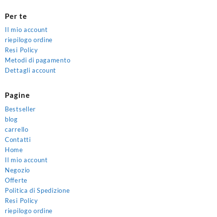
Per te
Il mio account
riepilogo ordine
Resi Policy
Metodi di pagamento
Dettagli account
Pagine
Bestseller
blog
carrello
Contatti
Home
Il mio account
Negozio
Offerte
Politica di Spedizione
Resi Policy
riepilogo ordine